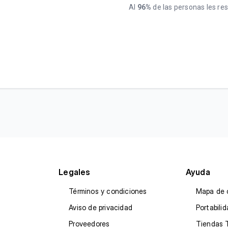
Al
96%
de las personas les resu
Legales
Ayuda
Términos y condiciones
Mapa de 
Aviso de privacidad
Portabili
Proveedores
Tiendas 