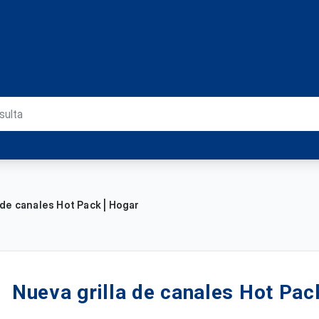
 de canales Hot Pack | Hogar
Nueva grilla de canales Hot Pac