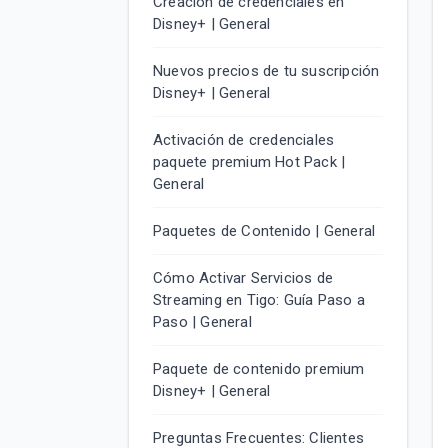
Creación de credenciales en
Disney+ | General
Nuevos precios de tu suscripción
Disney+ | General
Activación de credenciales
paquete premium Hot Pack |
General
Paquetes de Contenido | General
Cómo Activar Servicios de
Streaming en Tigo: Guía Paso a
Paso | General
Paquete de contenido premium
Disney+ | General
Preguntas Frecuentes: Clientes