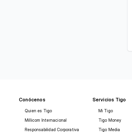
Conócenos
Servicios Tigo
Quien es Tigo
Mi Tigo
Millicom Internacional
Tigo Money
Responsabilidad Corporativa
Tigo Media