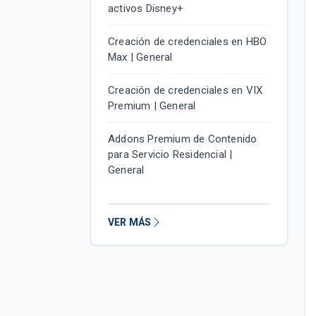
activos Disney+
Creación de credenciales en HBO
Max | General
Creación de credenciales en VIX
Premium | General
Addons Premium de Contenido
para Servicio Residencial |
General
VER MÁS