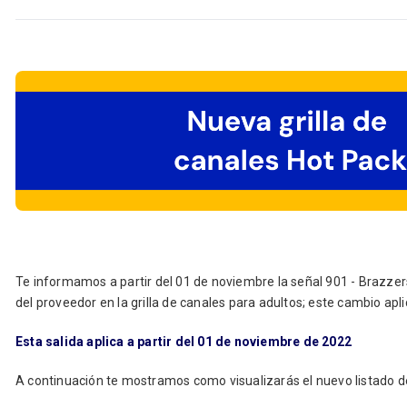
Te informamos a partir del 01 de noviembre la señal 901 - Brazze
del proveedor en la grilla de canales para adultos; este cambio aplic
Esta salida aplica a partir del 01 de noviembre de 2022
A continuación te mostramos como visualizarás el nuevo listado d