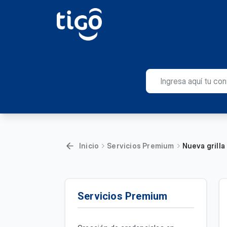
Inicio
Servicios Premium
Nueva grilla
Servicios Premium