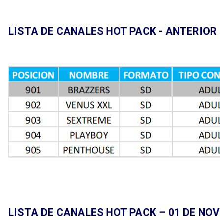
LISTA DE CANALES HOT PACK - ANTERIOR
LISTA DE CANALES HOT PACK – 01 DE NO