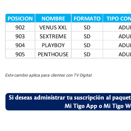
Este cambio aplica para clientes con TV Digital.