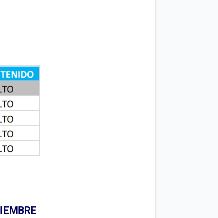
VIEMBRE